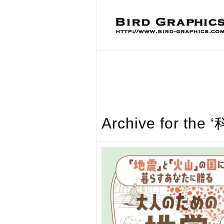
Archive for t