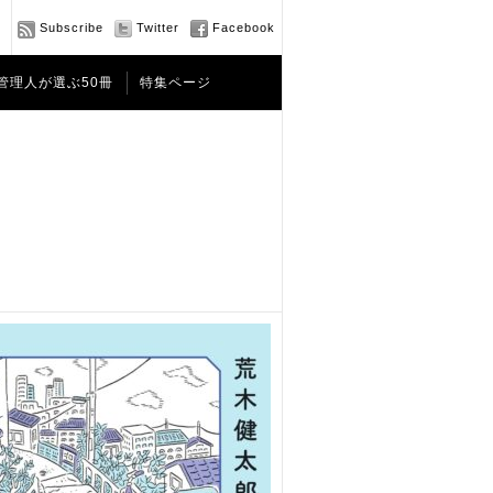
Subscribe
Twitter
Facebook
管理人が選ぶ50冊
特集ページ