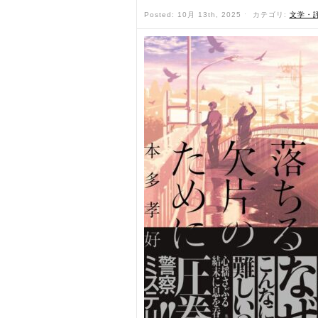
Posted: 10月 13th, 2025 ˑ
カテゴリ:
文学・