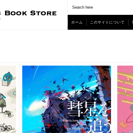
ホーム
このサイトについて