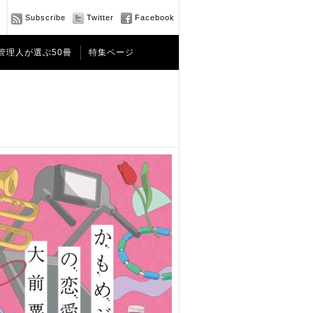
Subscribe
Twitter
Facebook
管理人が選ぶ50冊
特集ページ