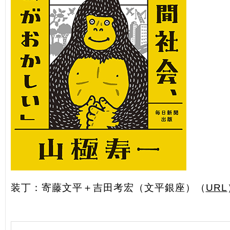
装丁：寄藤文平＋吉田考宏（文平銀座）（
URL