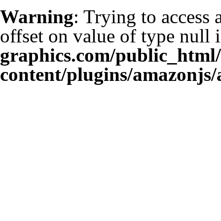
Warning
: Trying to access 
offset on value of type null 
graphics.com/public_html
content/plugins/amazonjs