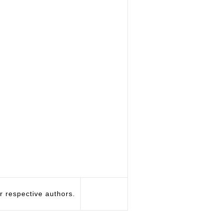
respective authors.