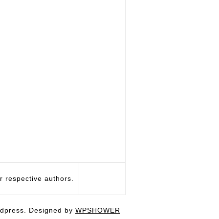
respective authors.
dpress. Designed by
WPSHOWER