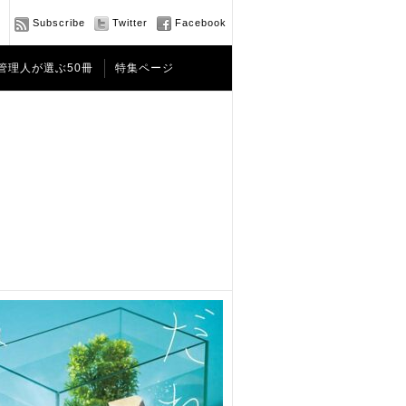
Subscribe
Twitter
Facebook
管理人が選ぶ50冊
特集ページ