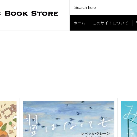
ホーム
このサイトについて