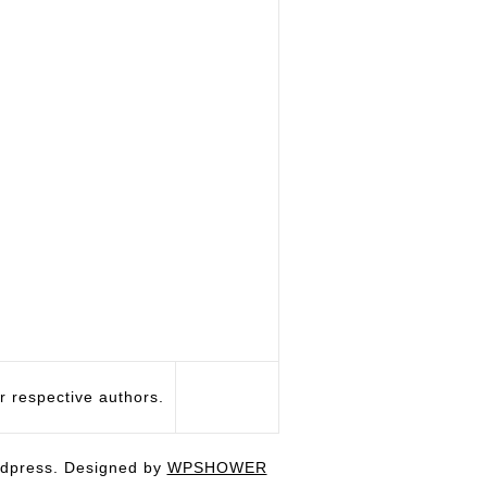
respective authors.
dpress. Designed by
WPSHOWER