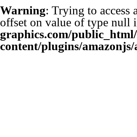
Warning
: Trying to access 
offset on value of type null 
graphics.com/public_html
content/plugins/amazonjs