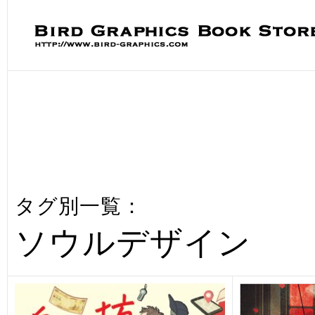
タグ別一覧：
ソウルデザイン