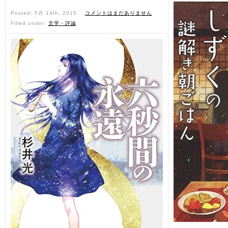
Posted: 5月 14th, 2015 ˑ
コメントはまだありません
Filled under:
文学・評論