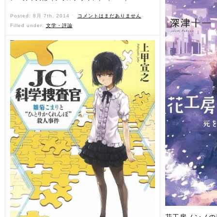
Posted: 8月 7th, 2014 ˑ
コメントはまだありません
Filled under:
文学・評論