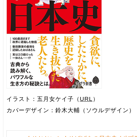
イラスト：五月女ケイ子（
URL
）
カバーデザイン：鈴木大輔（ソウルデザイン）