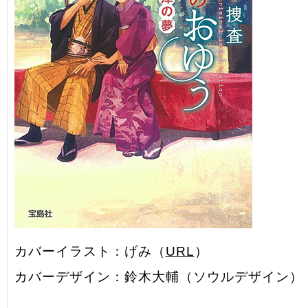
カバーイラスト：げみ（
URL
）
カバーデザイン：鈴木大輔（ソウルデザイン）