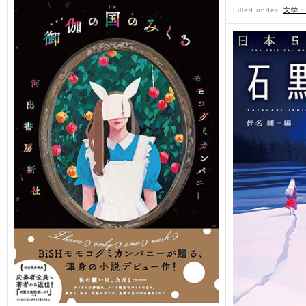
Filled under:
文学・