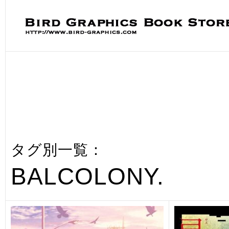
タグ別一覧：
BALCOLONY.