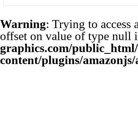
Warning
: Trying to access 
offset on value of type null 
graphics.com/public_html
content/plugins/amazonjs