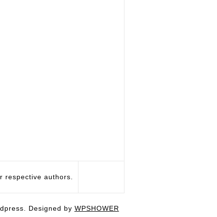
respective authors.
dpress. Designed by
WPSHOWER