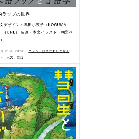
的ラップの世界
文デザイン：鳴田小夜子（KOGUMA
CE）（URL） 装画・本文イラスト：朝野ペ
L）
3月 21st, 2024 ˑ
コメントはまだありません
der:
人文・思想