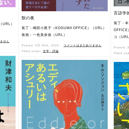
言語学
獣の夜
装丁・本
（URL）
装丁：鳴田小夜子（KOGUMA OFFICE）（URL）
OFFI
装画：一色美奈保（URL）
コ（UR
ません
Posted: 5月 26th, 2024 ˑ
コメントはまだありません
Posted: 
Filled under:
文学・評論
Filled un