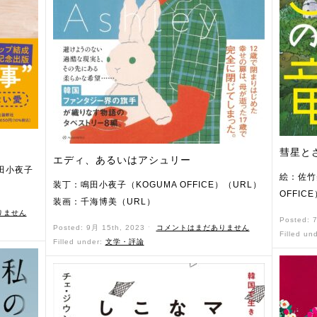
彗星と
エディ、あるいはアシュリー
田小夜子
絵：佐竹
装丁：鳴田小夜子（KOGUMA OFFICE）（URL）
OFFIC
装画：千海博美（URL）
りません
Posted: 
Posted: 9月 15th, 2023 ˑ
コメントはまだありません
Filled un
Filled under:
文学・評論