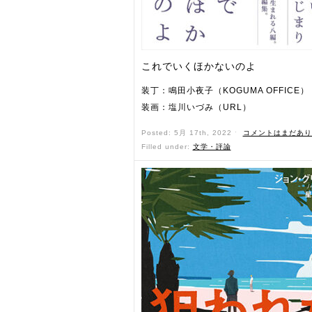
これでいくほかないのよ
装丁：鳴田小夜子（KOGUMA OFFICE）
装画：塩川いづみ（URL）
Posted: 5月 17th, 2022 ˑ
コメントはまだあり
Filled under:
文学・評論