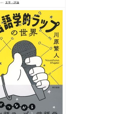
der:
文学・評論