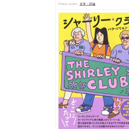
Filled under:
文学・評論