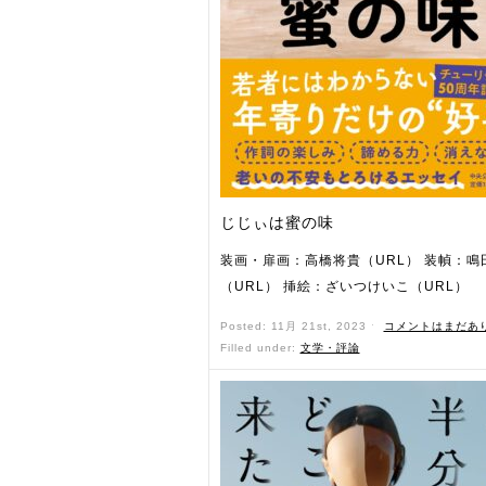
じじぃは蜜の味
装画・扉画：高橋将貴（URL） 装幀：鳴
（URL） 挿絵：ざいつけいこ（URL）
Posted: 11月 21st, 2023 ˑ
コメントはまだあ
Filled under:
文学・評論