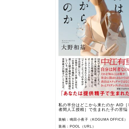
私の半分はどこから来たのか AID［
者間人工授精］で生まれた子の苦悩
装幀：鳴田小夜子（KOGUMA OFFICE）
装画：POOL（URL）