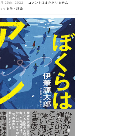
5月 25th, 2022 ˑ
コメントはまだありません
der:
文学・評論