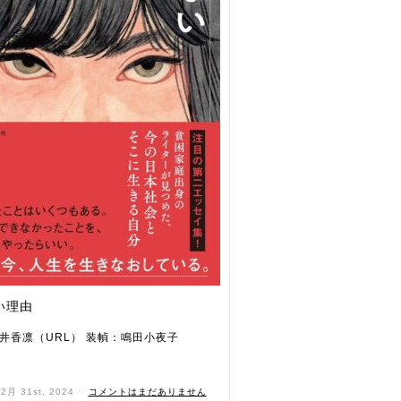
い理由
井香凛（URL） 装幀：鳴田小夜子
）
12月 31st, 2024 ˑ
コメントはまだありません