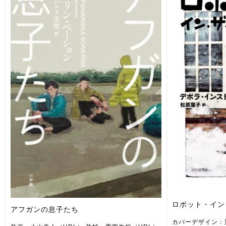
ロボット・イン
アフガンの息子たち
カバーデザイン：