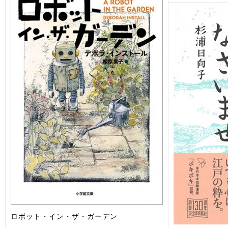
ロボット・イン・ザ・ガーデン