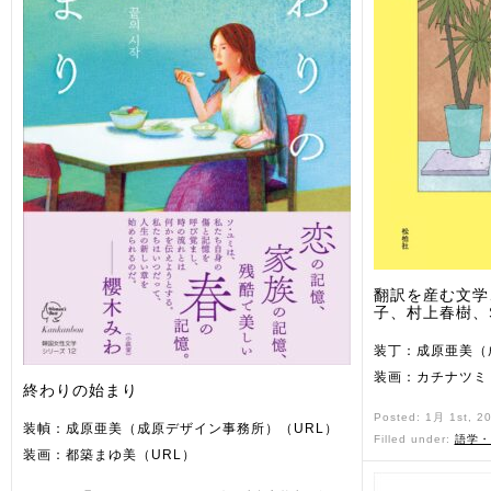
翻訳を産む文学
子、村上春樹、
装丁：成原亜美（
装画：カチナツミ
終わりの始まり
Posted: 1月 1st, 2
装幀：成原亜美（成原デザイン事務所）（URL）
Filled under:
語学・
装画：都築まゆ美（URL）