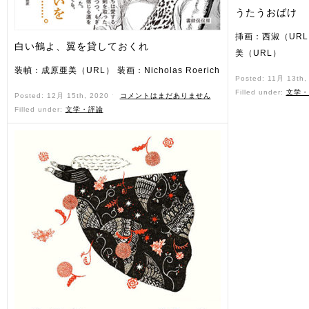
うたうおばけ
挿画：西淑（UR
白い鶴よ、翼を貸しておくれ
美（URL）
装幀：成原亜美（URL） 装画：Nicholas Roerich
Posted: 11月 13th
Filled under:
文学・
Posted: 12月 15th, 2020 ˑ
コメントはまだありません
Filled under:
文学・評論