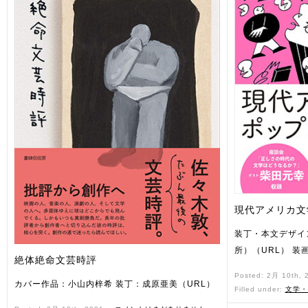
現代アメリカ文
装丁・本文デザイ
所）（URL） 装
絶体絶命文芸時評
Posted: 2月 10th,
カバー作品：小山内梓希 装丁：成原亜美（URL）
Filled under:
文学・