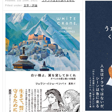
Posted: 3月 10th, 2021 ˑ
コメントはまだありません
Filled under:
文学・評論