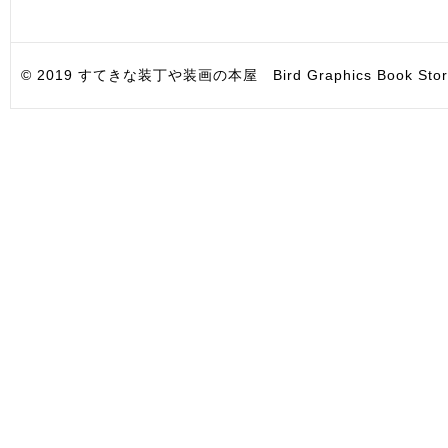
© 2019 すてきな装丁や装画の本屋 Bird Graphics Book Store. All i