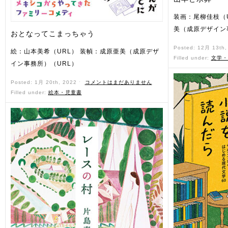
装画：尾柳佳枝（
美（成原デザイン
おとなってこまっちゃう
Posted: 12月 13th
絵：山本美希（URL） 装幀：成原亜美（成原デザ
Filled under:
文学・
イン事務所）（URL）
Posted: 1月 20th, 2022 ˑ
コメントはまだありません
Filled under:
絵本・児童書