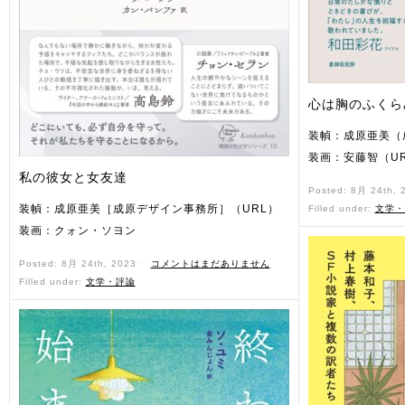
心は胸のふくら
装幀：成原亜美（
装画：安藤智（U
私の彼女と女友達
Posted: 8月 24th,
装幀：成原亜美［成原デザイン事務所］（URL）
Filled under:
文学・
装画：クォン・ソヨン
Posted: 8月 24th, 2023 ˑ
コメントはまだありません
Filled under:
文学・評論