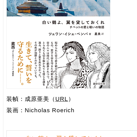
装幀：成原亜美（
URL
）
装画：Nicholas Roerich