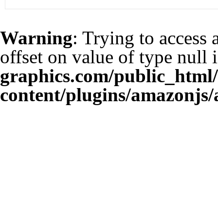
Warning
: Trying to access 
offset on value of type null 
graphics.com/public_html
content/plugins/amazonjs