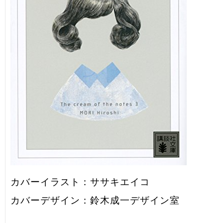
カバーイラスト：ササキエイコ
カバーデザイン：鈴木成一デザイン室