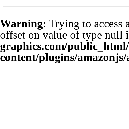
Warning
: Trying to access 
offset on value of type null 
graphics.com/public_html
content/plugins/amazonjs