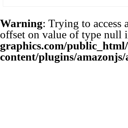
Warning
: Trying to access 
offset on value of type null 
graphics.com/public_html
content/plugins/amazonjs