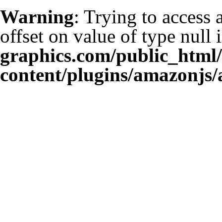
Warning
: Trying to access 
offset on value of type null 
graphics.com/public_html
content/plugins/amazonjs