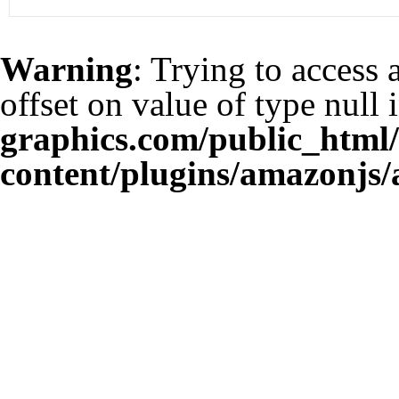
Warning
: Trying to access 
offset on value of type null 
graphics.com/public_html
content/plugins/amazonjs