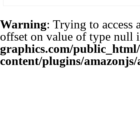
Warning
: Trying to access 
offset on value of type null 
graphics.com/public_html
content/plugins/amazonjs