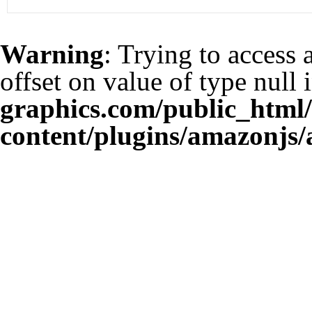
Warning
: Trying to access 
offset on value of type null 
graphics.com/public_html
content/plugins/amazonjs