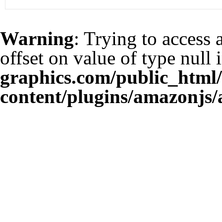
Warning
: Trying to access 
offset on value of type null 
graphics.com/public_html
content/plugins/amazonjs