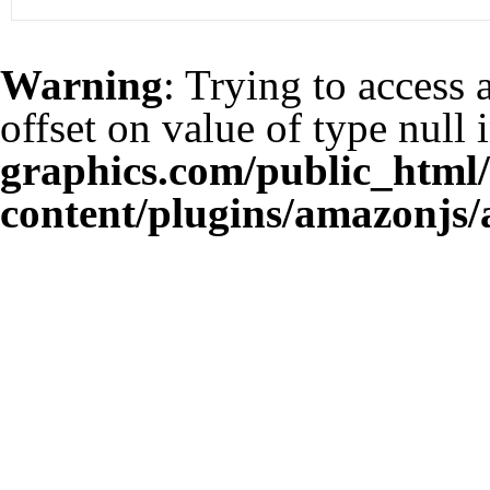
Warning
: Trying to access 
offset on value of type null 
graphics.com/public_html
content/plugins/amazonjs