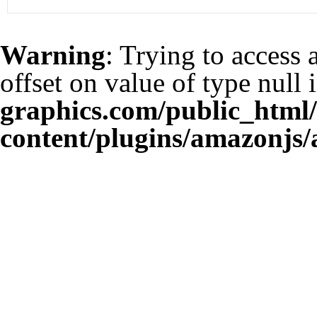
Warning
: Trying to access 
offset on value of type null 
graphics.com/public_html
content/plugins/amazonjs