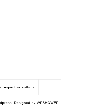
respective authors.
dpress. Designed by
WPSHOWER