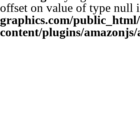
offset on value of type null 
graphics.com/public_html
content/plugins/amazonjs