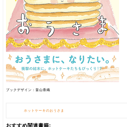
ブックデザイン：畠山香織
ホットケーキのおうさま
おすすめ関連書籍: