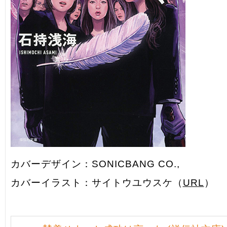
カバーデザイン：SONICBANG CO.,
カバーイラスト：サイトウユウスケ（
URL
）