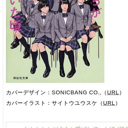
カバーデザイン：SONICBANG CO.,（
URL
）
カバーイラスト：サイトウユウスケ（
URL
）