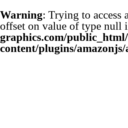
Warning
: Trying to access 
offset on value of type null 
graphics.com/public_html
content/plugins/amazonjs