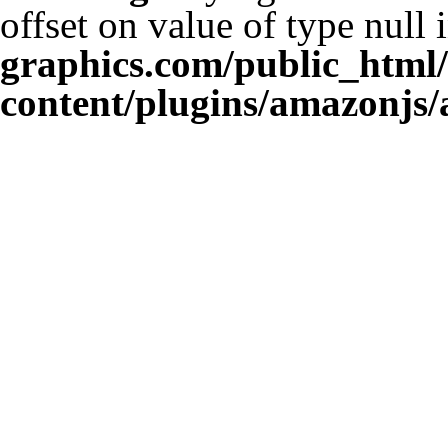
offset on value of type null 
graphics.com/public_html
content/plugins/amazonjs