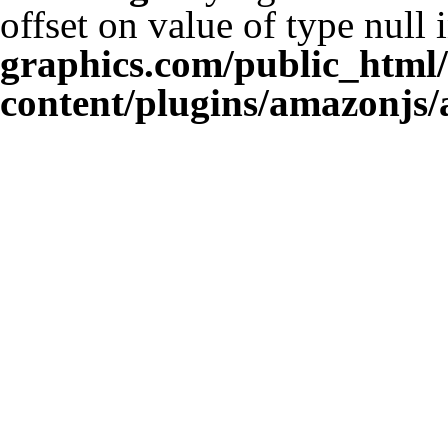
offset on value of type null 
graphics.com/public_html
content/plugins/amazonjs