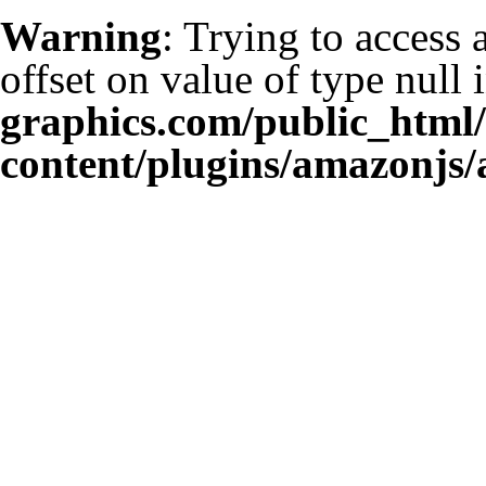
Warning
: Trying to access 
offset on value of type null 
graphics.com/public_html
content/plugins/amazonjs