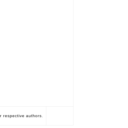
respective authors.