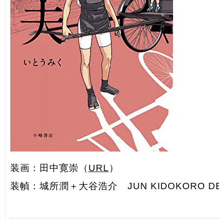
装画：田中寛崇（
URL
）
装幀：城所潤＋大谷浩介 JUN KIDOKORO DE