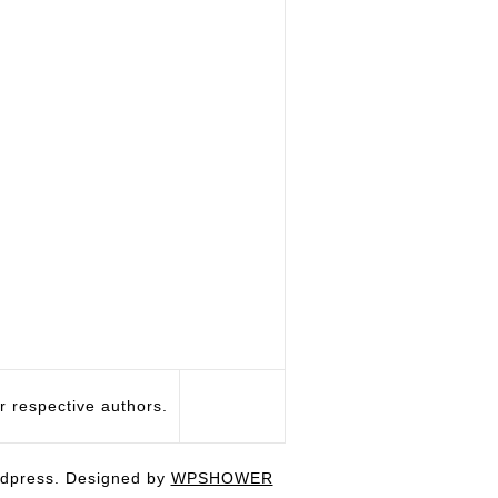
respective authors.
dpress. Designed by
WPSHOWER