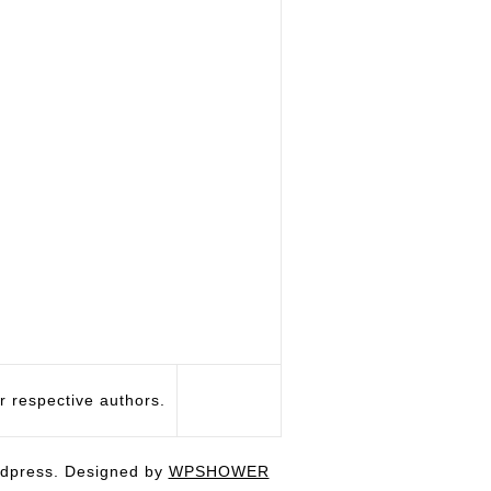
respective authors.
dpress. Designed by
WPSHOWER