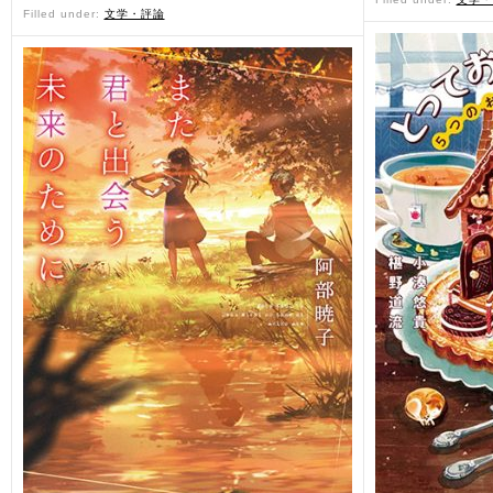
Filled under:
文学・評論