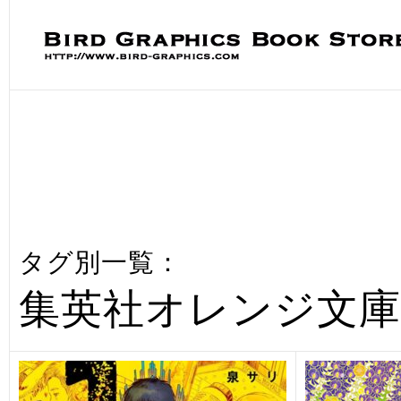
タグ別一覧：
集英社オレンジ文庫