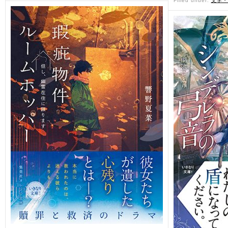
Filled under:
文学・