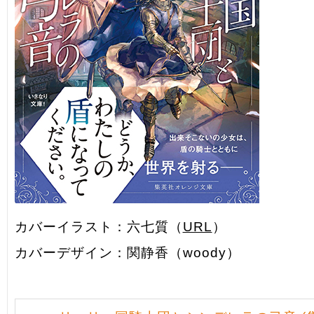
カバーイラスト：六七質（
URL
）
カバーデザイン：関静香（woody）