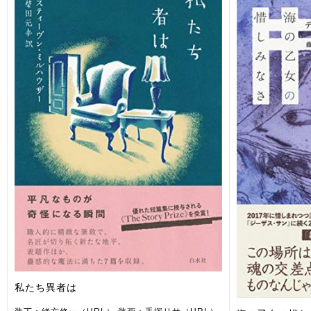
私たち異者は