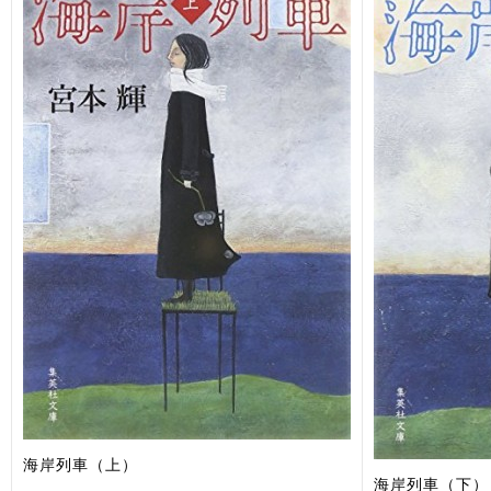
海岸列車（上）
海岸列車（下）