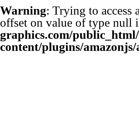
Warning
: Trying to access 
offset on value of type null 
graphics.com/public_html
content/plugins/amazonjs