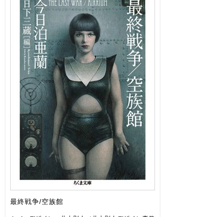
最終戦争/空族館