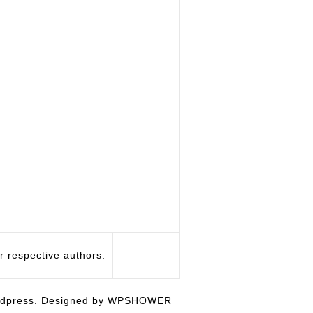
respective authors.
dpress. Designed by
WPSHOWER