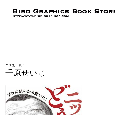
タグ別一覧：
千原せいじ