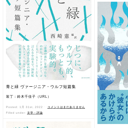
青と緑 ヴァージニア・ウルフ短篇集
装丁：鈴木千佳子（URL）
Posted: 1月 31st, 2022 ˑ
コメントはまだありません
Filled under:
文学・評論